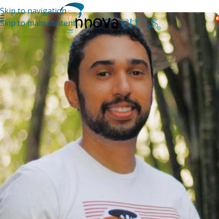
Skip to navigation
Skip to main content