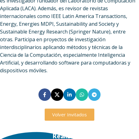
es investigador fundador del Laboratorio de Computación
Aplicada (LACA). Además, es revisor de revistas
internacionales como IEEE Latin America Transactions,
Energy, Energies MDPI, Sustainability and Society y
Sustainable Energy Research (Springer Nature), entre
otras. Participa en proyectos de investigación
interdisciplinarios aplicando métodos y técnicas de la
Ciencia de la Computación, especialmente Inteligencia
Artificial, y desarrollando software para computadoras y
dispositivos móviles.
Volver Invitados
Realización