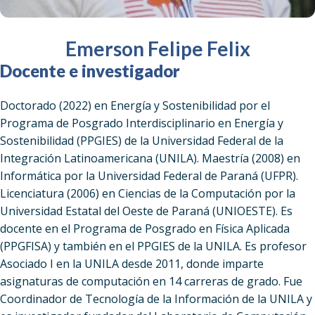
Emerson Felipe Felix
Docente e investigador
Doctorado (2022) en Energía y Sostenibilidad por el
Programa de Posgrado Interdisciplinario en Energía y
Sostenibilidad (PPGIES) de la Universidad Federal de la
Integración Latinoamericana (UNILA). Maestría (2008) en
Informática por la Universidad Federal de Paraná (UFPR).
Licenciatura (2006) en Ciencias de la Computación por la
Universidad Estatal del Oeste de Paraná (UNIOESTE). Es
docente en el Programa de Posgrado en Física Aplicada
(PPGFISA) y también en el PPGIES de la UNILA. Es profesor
Asociado I en la UNILA desde 2011, donde imparte
asignaturas de computación en 14 carreras de grado. Fue
Coordinador de Tecnología de la Información de la UNILA y