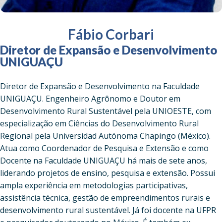
Fábio Corbari
Diretor de Expansão e Desenvolvimento
UNIGUAÇU
Diretor de Expansão e Desenvolvimento na Faculdade
UNIGUAÇU. Engenheiro Agrônomo e Doutor em
Desenvolvimento Rural Sustentável pela UNIOESTE, com
especialização em Ciências do Desenvolvimento Rural
Regional pela Universidad Autónoma Chapingo (México).
Atua como Coordenador de Pesquisa e Extensão e como
Docente na Faculdade UNIGUAÇU há mais de sete anos,
liderando projetos de ensino, pesquisa e extensão. Possui
ampla experiência em metodologias participativas,
assistência técnica, gestão de empreendimentos rurais e
desenvolvimento rural sustentável. Já foi docente na UFPR