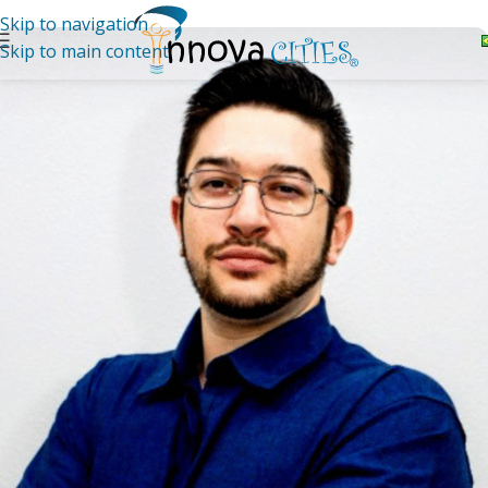
Skip to navigation
Skip to main content