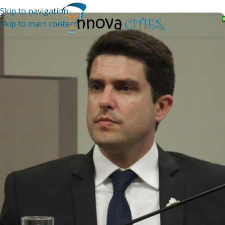
Skip to navigation
Skip to main content