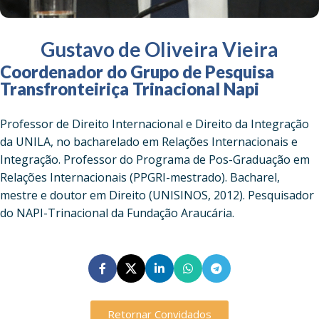
Gustavo de Oliveira Vieira
Coordenador do Grupo de Pesquisa
Transfronteiriça Trinacional Napi
Professor de Direito Internacional e Direito da Integração
da UNILA, no bacharelado em Relações Internacionais e
Integração. Professor do Programa de Pos-Graduação em
Relações Internacionais (PPGRI-mestrado). Bacharel,
mestre e doutor em Direito (UNISINOS, 2012). Pesquisador
do NAPI-Trinacional da Fundação Araucária.
Retornar Convidados