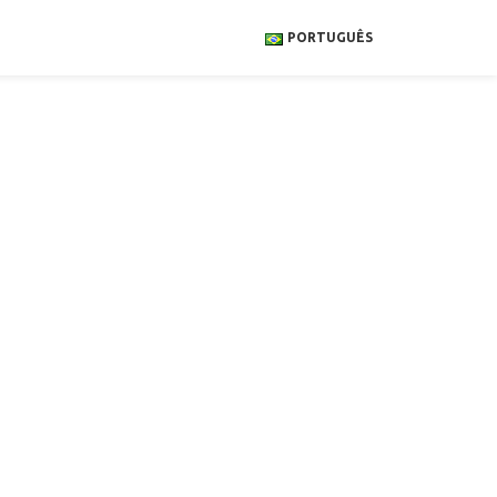
PORTUGUÊS