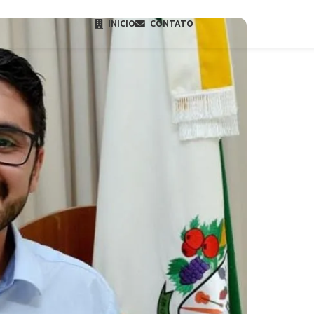
INICIO
CONTATO