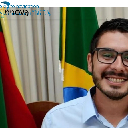
Skip to navigation
Skip to main content