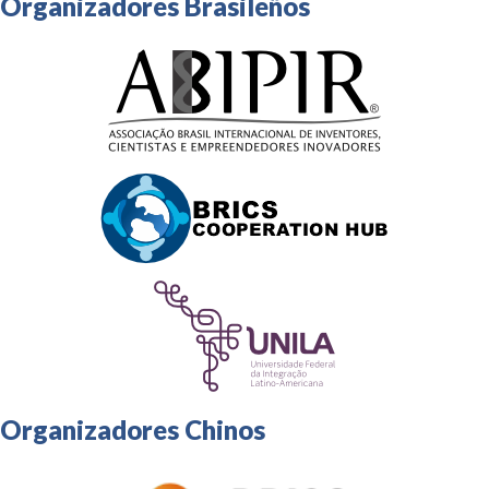
Organizadores Brasileños
Organizadores Chinos