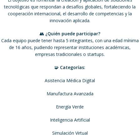
tecnológicas que respondan a desafíos globales, fortaleciendo la
cooperación internacional, el desarrollo de competencias y la
innovación aplicada.
👥
¿Quién puede participar?
Cada equipo puede tener hasta 5 integrantes, con una edad mínima
de 16 años, pudiendo representar instituciones académicas,
empresas tradicionales o startups.
🧩
Categorías:
Asistencia Médica Digital
Manufactura Avanzada
Energía Verde
Inteligencia Artificial
Simulación Virtual