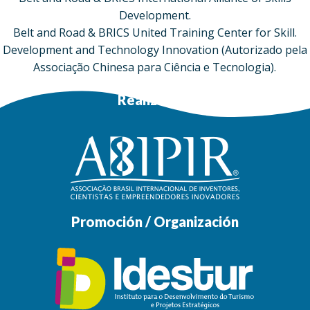
Development.
Belt and Road & BRICS United Training Center for Skill.
Development and Technology Innovation (Autorizado pela
Associação Chinesa para Ciência e Tecnologia).
Realización
Promoción / Organización