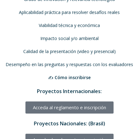
Aplicabilidad práctica para resolver desafíos reales
Viabilidad técnica y económica
Impacto social y/o ambiental
Calidad de la presentación (video y presencial)
Desempeño en las preguntas y respuestas con los evaluadores
✍️
Cómo inscribirse
Proyectos Internacionales:
Acceda al reglamento e inscripción
Proyectos Nacionales: (Brasil)