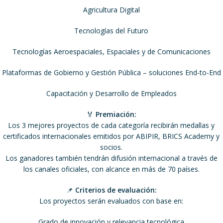
Agricultura Digital
Tecnologías del Futuro
Tecnologías Aeroespaciales, Espaciales y de Comunicaciones
Plataformas de Gobierno y Gestión Pública – soluciones End-to-End
Capacitación y Desarrollo de Empleados
🏅
Premiación:
Los 3 mejores proyectos de cada categoría recibirán medallas y
certificados internacionales emitidos por ABIPIR, BRICS Academy y
socios.
Los ganadores también tendrán difusión internacional a través de
los canales oficiales, con alcance en más de 70 países.
📌
Criterios de evaluación:
Los proyectos serán evaluados con base en:
Grado de innovación y relevancia tecnológica