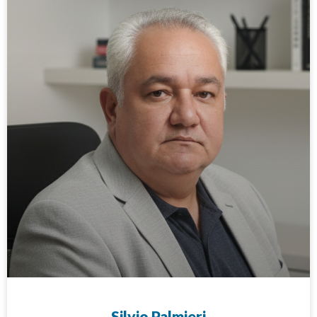
Silvio Palmieri