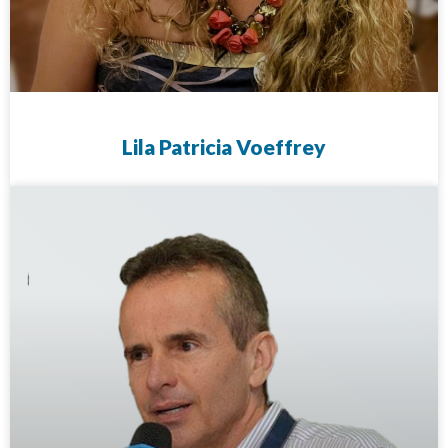
Lila Patricia Voeffrey