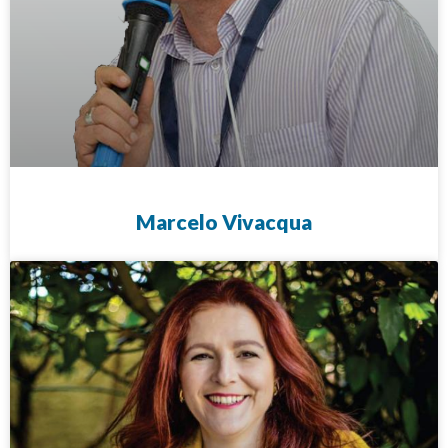
Marcelo Vivacqua