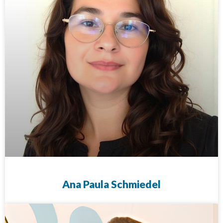
Ana Paula Schmiedel