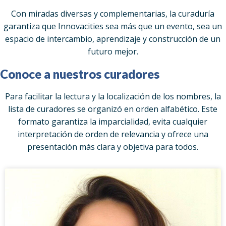
Con miradas diversas y complementarias, la curaduría
garantiza que Innovacities sea más que un evento, sea un
espacio de intercambio, aprendizaje y construcción de un
futuro mejor.
Conoce a nuestros curadores
Para facilitar la lectura y la localización de los nombres, la
lista de curadores se organizó en orden alfabético. Este
formato garantiza la imparcialidad, evita cualquier
interpretación de orden de relevancia y ofrece una
presentación más clara y objetiva para todos.