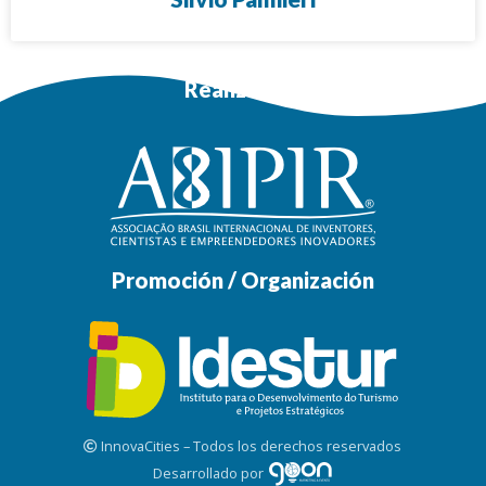
Realización
Promoción / Organización
InnovaCities – Todos los derechos reservados
Desarrollado por