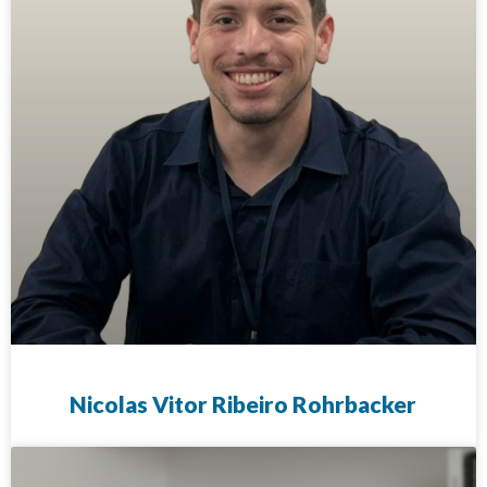
Nicolas Vitor Ribeiro Rohrbacker