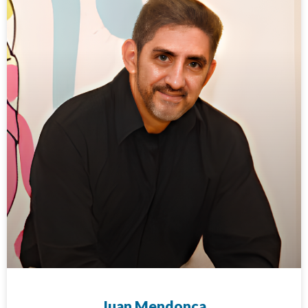
Juan Mendonça