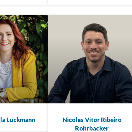
la Lückmann
Nicolas Vitor Ribeiro
Rohrbacker