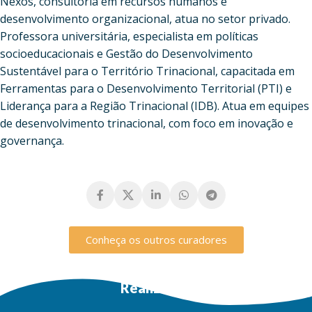
Nexos, consultoria em recursos humanos e
desenvolvimento organizacional, atua no setor privado.
Professora universitária, especialista em políticas
socioeducacionais e Gestão do Desenvolvimento
Sustentável para o Território Trinacional, capacitada em
Ferramentas para o Desenvolvimento Territorial (PTI) e
Liderança para a Região Trinacional (IDB). Atua em equipes
de desenvolvimento trinacional, com foco em inovação e
governança.
Conheça os outros curadores
Realização