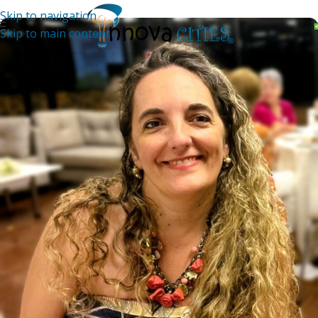
Skip to navigation
Skip to main content