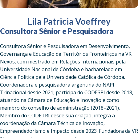
Lila Patricia Voeffrey
Consultora Sênior e Pesquisadora
Consultora Sênior e Pesquisadora em Desenvolvimento,
Governança e Educação de Territórios Fronteiriços na VR
Nexos, com mestrado em Relações Internacionais pela
Universidade Nacional de Córdoba e bacharelado em
Ciência Política pela Universidade Católica de Córdoba.
Coordenadora e pesquisadora argentina do NAPI
Trinacional desde 2021, participa do CODESPI desde 2018,
atuando na Câmara de Educação e Inovação e como
membro do conselho de administração (2018–2021).
Membro do CODETRI desde sua criação, integra a
coordenação da Câmara Técnica de Inovação,
Empreendedorismo e Impacto desde 2023. Fundadora da VR