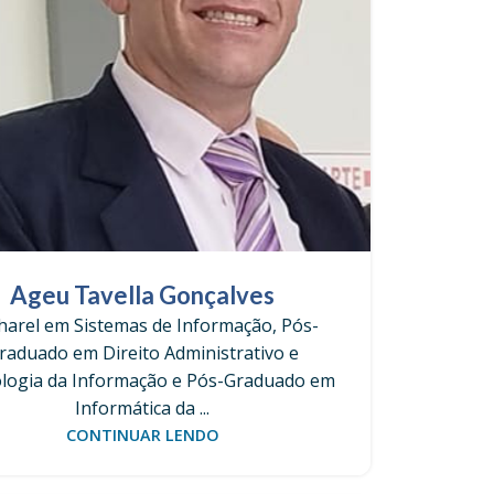
Ageu Tavella Gonçalves
harel em Sistemas de Informação, Pós-
raduado em Direito Administrativo e
logia da Informação e Pós-Graduado em
Informática da ...
CONTINUAR LENDO