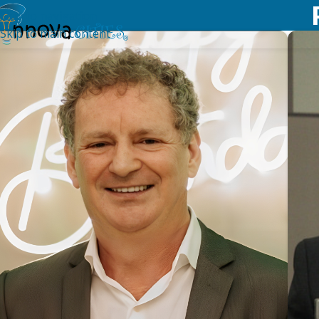
Skip to navigation
Skip to main content