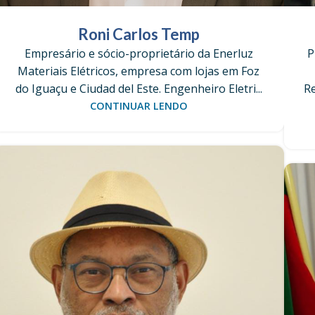
Roni Carlos Temp
Empresário e sócio-proprietário da Enerluz
P
Materiais Elétricos, empresa com lojas em Foz
do Iguaçu e Ciudad del Este. Engenheiro Eletri...
Re
CONTINUAR LENDO