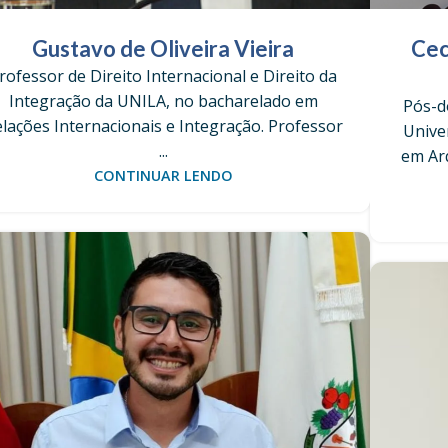
Gustavo de Oliveira Vieira
Cec
rofessor de Direito Internacional e Direito da
Integração da UNILA, no bacharelado em
Pós-d
lações Internacionais e Integração. Professor
Unive
...
em Ar
CONTINUAR LENDO