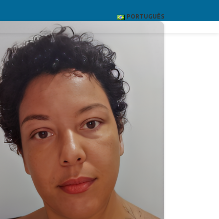
PORTUGUÊS