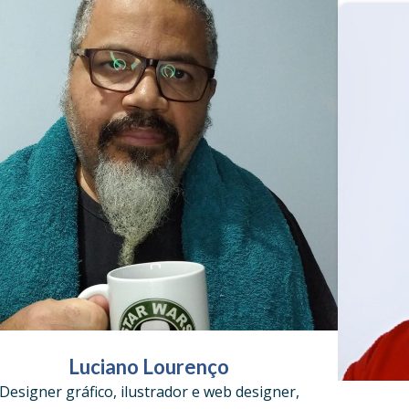
Luciano Lourenço
Designer gráfico, ilustrador e web designer,