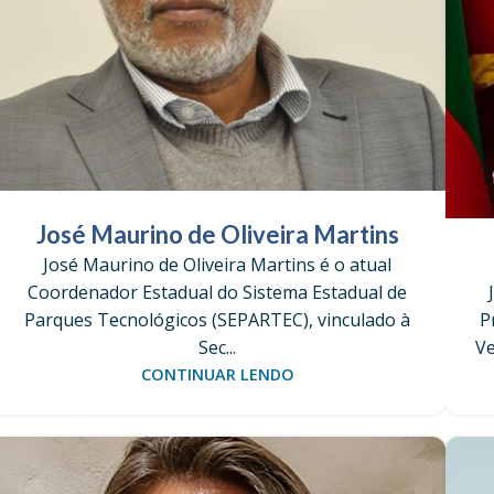
José Maurino de Oliveira Martins
José Maurino de Oliveira Martins é o atual
Coordenador Estadual do Sistema Estadual de
Parques Tecnológicos (SEPARTEC), vinculado à
P
Sec...
Ve
CONTINUAR LENDO